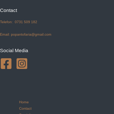
Contact
Telefon: 0731 509 182
Email: popantofaria@gmail.com
Social Media
Home
Contact