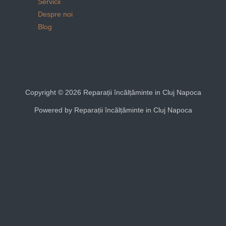
Servicii
Despre noi
Blog
Copyright © 2026 Reparații încălțăminte in Cluj Napoca
Powered by Reparații încălțăminte in Cluj Napoca