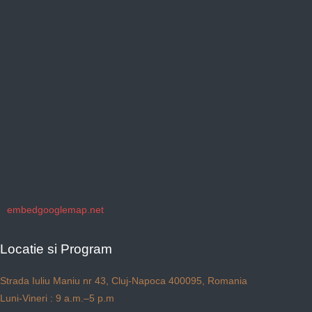
embedgooglemap.net
Locatie si Program
Strada Iuliu Maniu nr 43, Cluj-Napoca 400095, Romania
Luni-Vineri : 9 a.m.–5 p.m